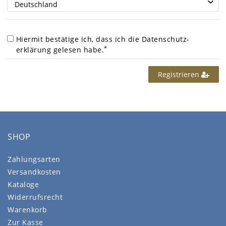
Hiermit bestätige ich, dass ich die
Daten­schutz­
*
erklärung
gelesen habe.
Registrieren
SHOP
Zahlungsarten
Versandkosten
Kataloge
Widerrufsrecht
Warenkorb
Zur Kasse