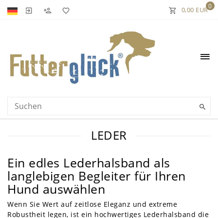
0
0,00 EUR
LEDER
Ein edles Lederhalsband als
langlebigen Begleiter für Ihren
Hund auswählen
Wenn Sie Wert auf zeitlose Eleganz und extreme
Robustheit legen, ist ein hochwertiges Lederhalsband die