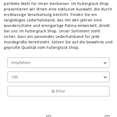
perfekte Wahl für Ihren Vierbeiner. Im Futterglück Shop
präsentieren wir Ihnen eine exklusive Auswahl, die durch
erstklassige Verarbeitung besticht. Finden Sie ein
langlebiges Lederhalsband, das mit den Jahren eine
wunderschöne und einzigartige Patina entwickelt, direkt
bei uns im Futterglück Shop. Unser Sortiment stellt
sicher, dass ein passendes Lederhalsband für jede
Hundegröße bereitsteht. Setzen Sie auf die bewährte und
geprüfte Qualität vom Futterglück Shop.
Filter