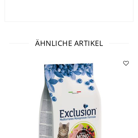
ÄHNLICHE ARTIKEL