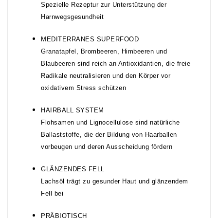
Spezielle Rezeptur zur Unterstützung der
Harnwegsgesundheit
MEDITERRANES SUPERFOOD
Granatapfel, Brombeeren, Himbeeren und
Blaubeeren sind reich an Antioxidantien, die freie
Radikale neutralisieren und den Körper vor
oxidativem Stress schützen
HAIRBALL SYSTEM
Flohsamen und Lignocellulose sind natürliche
Ballaststoffe, die der Bildung von Haarballen
vorbeugen und deren Ausscheidung fördern
GLÄNZENDES FELL
Lachsöl trägt zu gesunder Haut und glänzendem
Fell bei
PRÄBIOTISCH