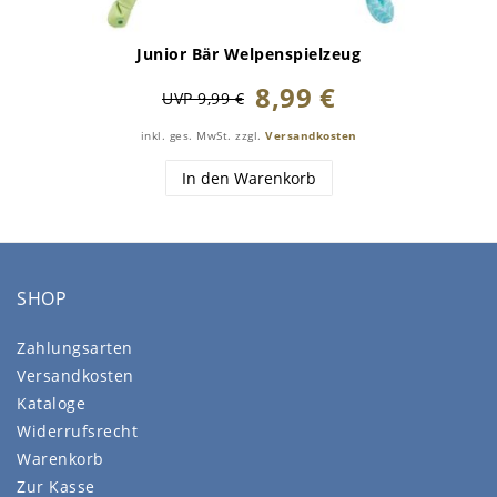
Junior Bär Welpenspielzeug
8,99 €
UVP 9,99 €
inkl. ges. MwSt.
zzgl.
Versandkosten
In den Warenkorb
SHOP
Zahlungsarten
Versandkosten
Kataloge
Widerrufsrecht
Warenkorb
Zur Kasse