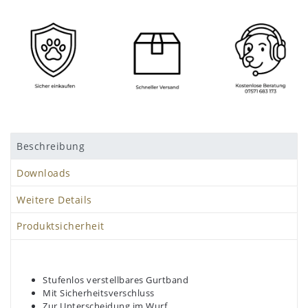
Beschreibung
Downloads
Weitere Details
Produktsicherheit
Stufenlos verstellbares Gurtband
Mit Sicherheitsverschluss
Zur Unterscheidung im Wurf