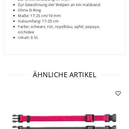
Zur Gewöhnung der Welpen an ein Halsband
Ohne D-Ring
Maße: 17-25 cm/10 mm
Halsumfang: 17-25 cm
Farbe: schwarz, rot, royalblau, apfel, papaya,
orchidee
Inhalt: 6 St.
ÄHNLICHE ARTIKEL