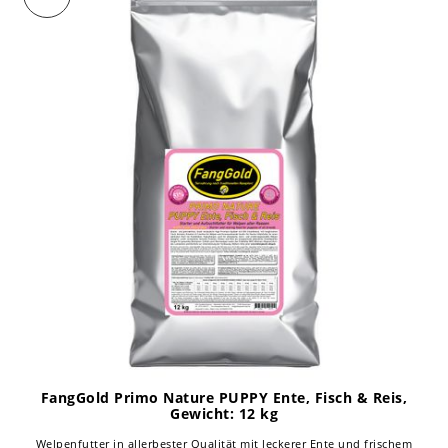
FangGold Primo Nature PUPPY Ente, Fisch & Reis
,
Gewicht: 12 kg
Welpenfutter in allerbester Qualität mit leckerer Ente und frischem