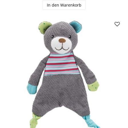
In den Warenkorb