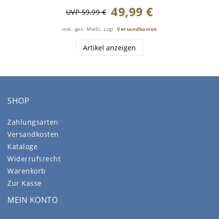
49,99 €
UVP 59,99 €
inkl. ges. MwSt.
zzgl.
Versandkosten
Artikel anzeigen
SHOP
Zahlungsarten
Versandkosten
Kataloge
Widerrufsrecht
Warenkorb
Zur Kasse
MEIN KONTO