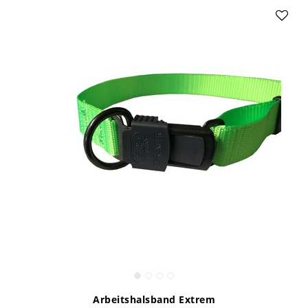
Arbeitshalsband Extrem