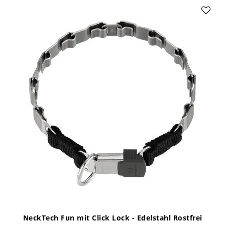
NeckTech Fun mit Click Lock - Edelstahl Rostfrei