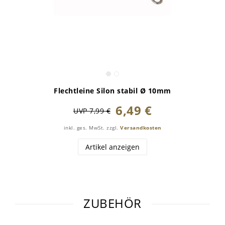
Flechtleine Silon stabil Ø 10mm
6,49 €
UVP 7,99 €
inkl. ges. MwSt.
zzgl.
Versandkosten
Artikel anzeigen
ZUBEHÖR