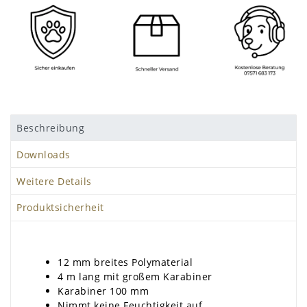
Beschreibung
Downloads
Weitere Details
Produktsicherheit
12 mm breites Polymaterial
4 m lang mit großem Karabiner
Karabiner 100 mm
Nimmt keine Feuchtigkeit auf