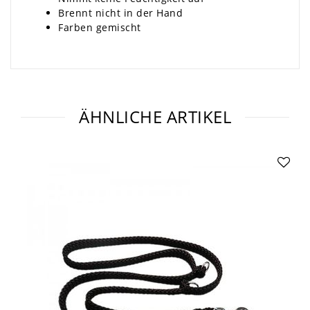
Brennt nicht in der Hand
Farben gemischt
ÄHNLICHE ARTIKEL