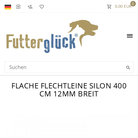
0
0,00 EUR
FLACHE FLECHTLEINE SILON 400
CM 12MM BREIT