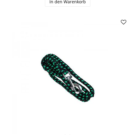
In den Warenkorb